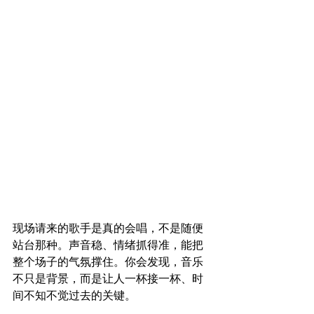
现场请来的歌手是真的会唱，不是随便
站台那种。声音稳、情绪抓得准，能把
整个场子的气氛撑住。你会发现，音乐
不只是背景，而是让人一杯接一杯、时
间不知不觉过去的关键。