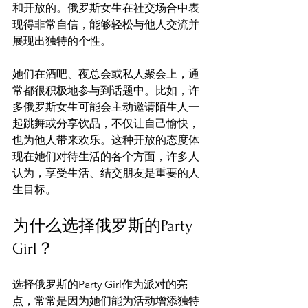
和开放的。俄罗斯女生在社交场合中表
现得非常自信，能够轻松与他人交流并
展现出独特的个性。
她们在酒吧、夜总会或私人聚会上，通
常都很积极地参与到话题中。比如，许
多俄罗斯女生可能会主动邀请陌生人一
起跳舞或分享饮品，不仅让自己愉快，
也为他人带来欢乐。这种开放的态度体
现在她们对待生活的各个方面，许多人
认为，享受生活、结交朋友是重要的人
生目标。
为什么选择俄罗斯的Party 
Girl？
选择俄罗斯的Party Girl作为派对的亮
点，常常是因为她们能为活动增添独特