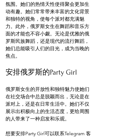
氛围。她们的热情天性使得聚会更加生
动有趣。她们常常带来丰富的文化背景
和独特的视角，使每个派对都充满魅
力。此外，俄罗斯女生在舞蹈和音乐方
面的才能也不容小觑。无论是优雅的俄
罗斯民族舞蹈，还是现代的流行舞蹈，
她们总能吸引人们的目光，成为当晚的
焦点。
安排俄罗斯的Party Girl
俄罗斯女生的开放性和独特魅力使她们
在社交场合中总是脱颖而出，无论是在
派对上，还是在日常生活中。她们不仅
展示出积极向上的生活态度，更给周围
的人带来了一种启发和乐观。
想要安排Party Girl可以联系Telegram 客