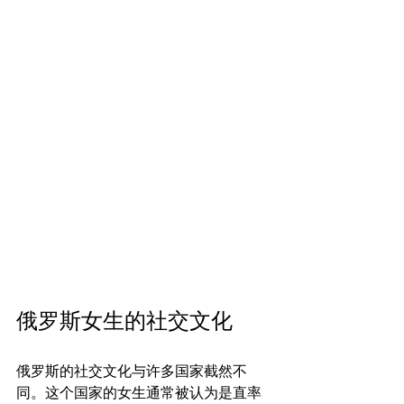
俄罗斯女生的社交文化
俄罗斯的社交文化与许多国家截然不
同。这个国家的女生通常被认为是直率