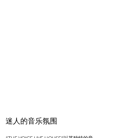
迷人的音乐氛围