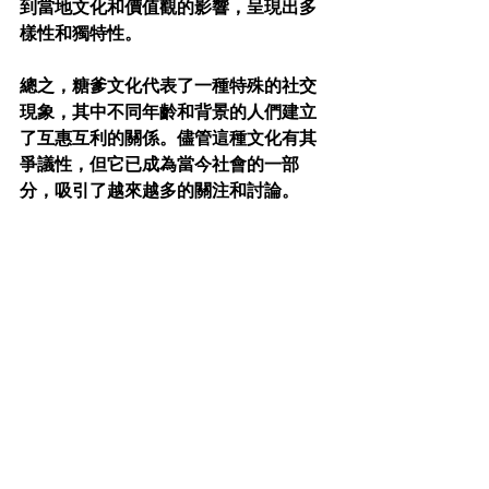
到當地文化和價值觀的影響，呈現出多
樣性和獨特性。
總之，糖爹文化代表了一種特殊的社交
現象，其中不同年齡和背景的人們建立
了互惠互利的關係。儘管這種文化有其
爭議性，但它已成為當今社會的一部
分，吸引了越來越多的關注和討論。