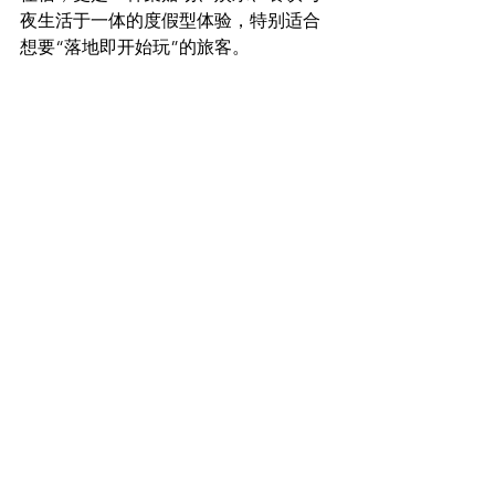
夜生活于一体的度假型体验，特别适合
想要“落地即开始玩”的旅客。