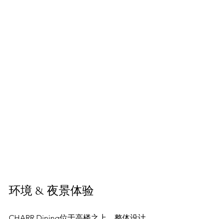
环境 & 夜景体验
CHARR Dining位于高楼之上，整体设计