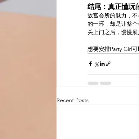
结尾：真正懂玩
故宫会所的魅力，不在
的一环，却是让整个
关上门之后，慢慢展
想要安排Party Girl可以
Recent Posts