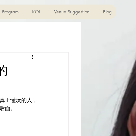
te Program
KOL
Venue Suggestion
Blog
的
真正懂玩的人，
后面。