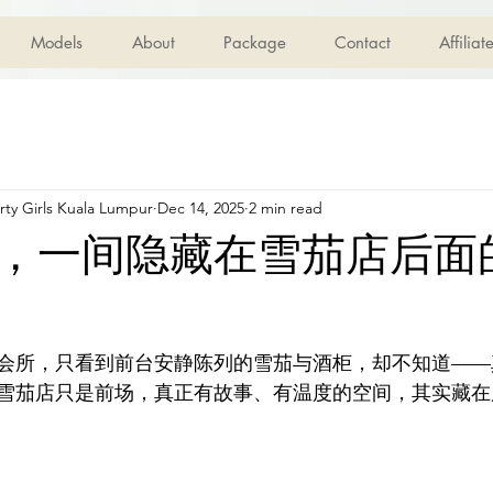
Models
About
Package
Contact
Affilia
ty Girls Kuala Lumpur
Dec 14, 2025
2 min read
，一间隐藏在雪茄店后面
会所，只看到前台安静陈列的雪茄与酒柜，却不知道——
雪茄店只是前场，真正有故事、有温度的空间，其实藏在