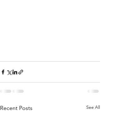
See All
Recent Posts