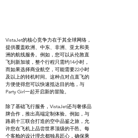
VistaJet的核心竞争力在于其全球网络，
提供覆盖欧洲、中东、非洲、亚太和美
洲的航线服务。例如，您可以从伦敦直
飞到新加坡，整个行程只需约14小时，
而如果选择商业航空，可能需要22小时
及以上的转机时间。这种点对点直飞的
方便使得您可以快速抵达目的地，与
Party Girl一起开启新的冒险。
除了基础飞行服务，VistaJet还与奢侈品
牌合作，推出高端定制体验。例如，与
路易十三联合打造的空中品鉴之旅，允
许您在飞机上品尝世界顶级的干邑。每
个客舱的设计理念都独具匠心，确保乘