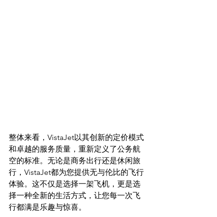
整体来看，VistaJet以其创新的定价模式
和卓越的服务质量，重新定义了公务航
空的标准。无论是商务出行还是休闲旅
行，VistaJet都为您提供无与伦比的飞行
体验。这不仅是选择一架飞机，更是选
择一种全新的生活方式，让您每一次飞
行都满是乐趣与惊喜。