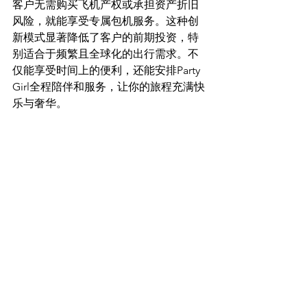
客户无需购买飞机产权或承担资产折旧
风险，就能享受专属包机服务。这种创
新模式显著降低了客户的前期投资，特
别适合于频繁且全球化的出行需求。不
仅能享受时间上的便利，还能安排Party 
Girl全程陪伴和服务，让你的旅程充满快
乐与奢华。