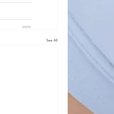
See All