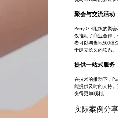
聚会与交流活动
Party Girl
仅推动了商业合作，
者可以与当地500
于建立长久的联系。
提供一站式服务
在技术的推动下，Pa
能提供及时的支持。
变得更加顺利。
实际案例分