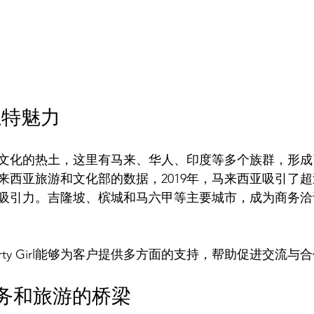
独特魅力
文化的热土，这里有马来、华人、印度等多个族群，形成
西亚旅游和文化部的数据，2019年，马来西亚吸引了超过
吸引力。吉隆坡、槟城和马六甲等主要城市，成为商务洽
rty Girl能够为客户提供多方面的支持，帮助促进交流与
rl：商务和旅游的桥梁