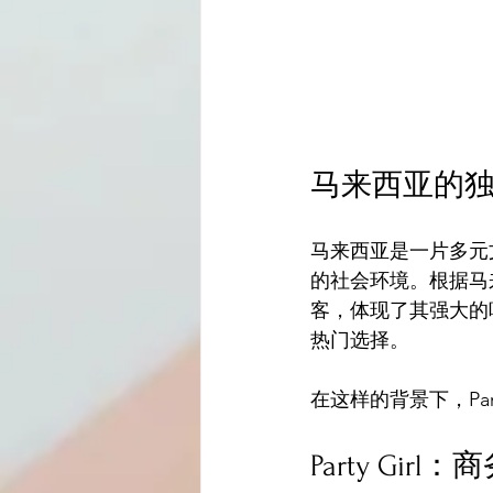
马来西亚的
马来西亚是一片多元
的社会环境。根据马来
客，体现了其强大的
热门选择。
在这样的背景下，Pa
Party Gi