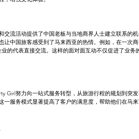
组织的聚会和交流活动提供了中国老板与当地商界人士建立联系的
也让中国旅客感受到了马来西亚的热情。例如，在一次商
强企业的代表直接交流。这样的面对面互动不仅促进了业务
rty Girl努力向一站式服务转型，从旅游行程的规划到突
这一服务模式显著提高了客户的满意度，帮助他们在马来
享