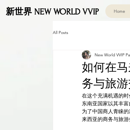
新世界 NEW WORLD VVIP
Home
All Posts
New World VVIP Par
如何在马
务与旅游
在这个充满机遇的时
东南亚国家以其丰富
为了中国商人青睐的新
来西亚的商务与旅游