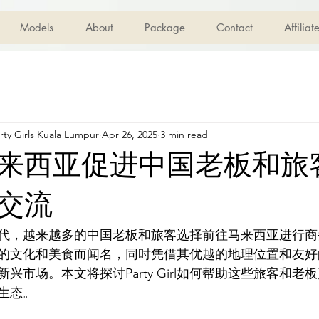
Models
About
Package
Contact
Affilia
ty Girls Kuala Lumpur
Apr 26, 2025
3 min read
来西亚促进中国老板和旅
交流
代，越来越多的中国老板和旅客选择前往马来西亚进行商
的文化和美食而闻名，同时凭借其优越的地理位置和友好
兴市场。本文将探讨Party Girl如何帮助这些旅客和老
生态。