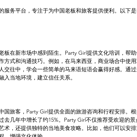
一个全面的服务平台，专注于为中国老板和旅客提供便利。以下是Part
板在新市场中感到陌生。Party Girl提供文化培训，帮
作方式和沟通技巧。例如，在马来西亚，商业场合中使用
人交往中，学会一些简单的马来语短语会赢得好感。通过
融入当地环境，建立信任关系。
国旅客，Party Girl提供全面的旅游咨询和行程安排。
去几年中增长了约15%。Party Girl不仅推荐受欢迎的
艺术，还提供独特的当地美食攻略。比如，他们可以安排
程，增强文化体验。