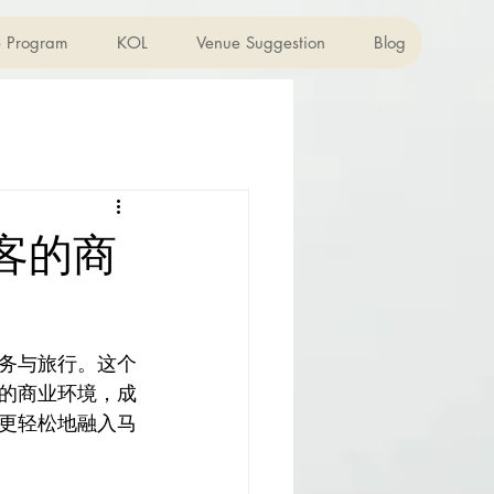
te Program
KOL
Venue Suggestion
Blog
客的商
务与旅行。这个
的商业环境，成
板更轻松地融入马