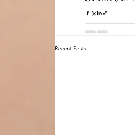
Recent Posts