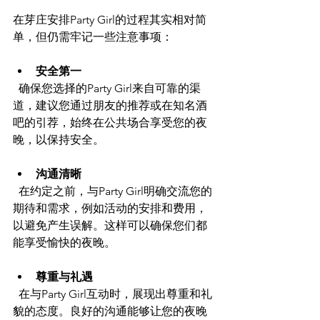
在芽庄安排Party Girl的过程其实相对简
单，但仍需牢记一些注意事项：
安全第一
  确保您选择的Party Girl来自可靠的渠
道，建议您通过朋友的推荐或在知名酒
吧的引荐，始终在公共场合享受您的夜
晚，以保持安全。
沟通清晰
  在约定之前，与Party Girl明确交流您的
期待和需求，例如活动的安排和费用，
以避免产生误解。这样可以确保您们都
能享受愉快的夜晚。
尊重与礼遇
  在与Party Girl互动时，展现出尊重和礼
貌的态度。良好的沟通能够让您的夜晚