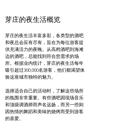
芽庄的夜生活概览
芽庄的夜生活丰富多彩，各类型的酒吧
和夜总会应有尽有，旨在为每位游客提
供充满活力的夜晚。从高档酒吧到海滩
边的酒吧，总能找到符合您需求的场
所。根据业内统计，芽庄的夜生活每年
吸引超过300,000名游客，他们都渴望体
验这座城市独特的魅力。
选择适合自己的活动时，了解这些场所
的氛围非常重要。有些酒吧因现场音乐
和顶级调酒师而声名远扬，而另一些则
因热情的舞蹈和美味的烧烤而受到游客
的喜爱。