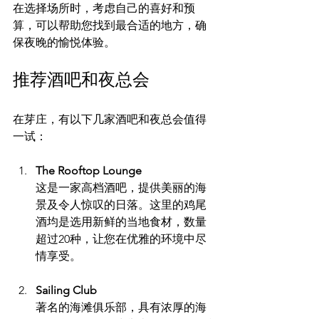
在选择场所时，考虑自己的喜好和预
算，可以帮助您找到最合适的地方，确
保夜晚的愉悦体验。
推荐酒吧和夜总会
在芽庄，有以下几家酒吧和夜总会值得
一试：
The Rooftop Lounge
这是一家高档酒吧，提供美丽的海
景及令人惊叹的日落。这里的鸡尾
酒均是选用新鲜的当地食材，数量
超过20种，让您在优雅的环境中尽
情享受。
Sailing Club
著名的海滩俱乐部，具有浓厚的海