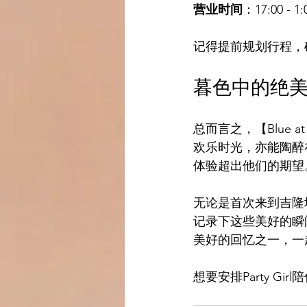
营业时间
：17:00 - 1:
记得提前规划行程，
暮色中的绝
总而言之，【Blue 
欢乐时光，亦能陶醉
体验超出他们的期望
无论是首次来到吉隆
记录下这些美好的瞬间
美好的回忆之一，一起
想要安排Party Gir