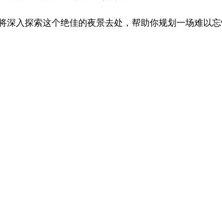
将深入探索这个绝佳的夜景去处，帮助你规划一场难以忘