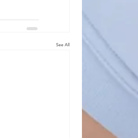
See All