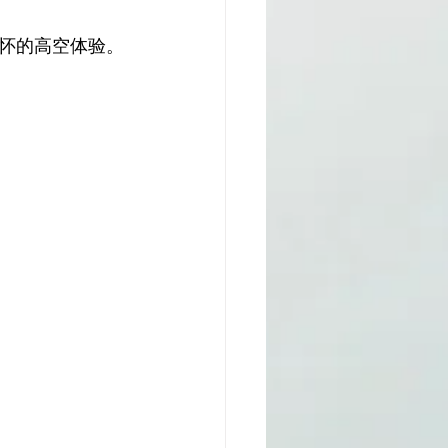
怀的高空体验。