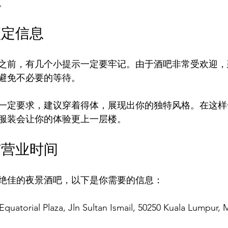
。
预定信息
之前，有几个小提示一定要牢记。由于酒吧非常受欢迎，
避免不必要的等待。
一定要求，建议穿着得体，展现出你的独特风格。在这样
服装会让你的体验更上一层楼。
与营业时间
绝佳的夜景酒吧，以下是你需要的信息：
quatorial Plaza, Jln Sultan Ismail, 50250 Kuala Lumpur, M