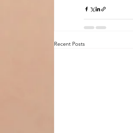
Recent Posts