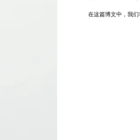
在这篇博文中，我们